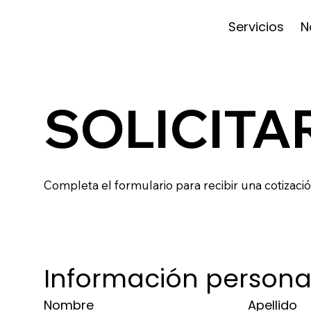
Servicios
N
SOLICITA
Completa el formulario para recibir una cotizaci
Información persona
Nombre
Apellido