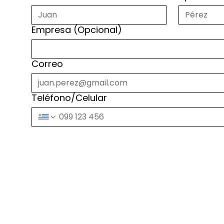
Empresa (Opcional)
Correo
Teléfono/Celular