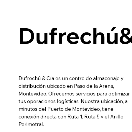
Dufrechú&
Dufrechú & Cía es un centro de almacenaje y
distribución ubicado en Paso de la Arena,
Montevideo. Ofrecemos servicios para optimizar
tus operaciones logísticas. Nuestra ubicación, a
minutos del Puerto de Montevideo, tiene
conexión directa con Ruta 1, Ruta 5 y el Anillo
Perimetral.